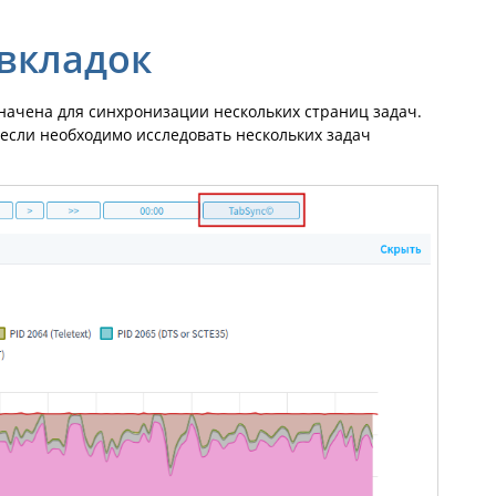
вкладок
начена для синхронизации нескольких страниц задач.
 если необходимо исследовать нескольких задач