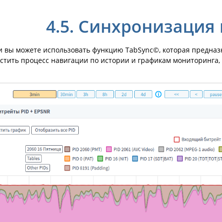
4.5.
Синхронизация 
и вы можете использовать функцию TabSync©, которая предназ
остить процесс навигации по истории и графикам мониторинга,