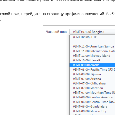
совой пояс, перейдите на страницу профиля оповещений. Выб
.