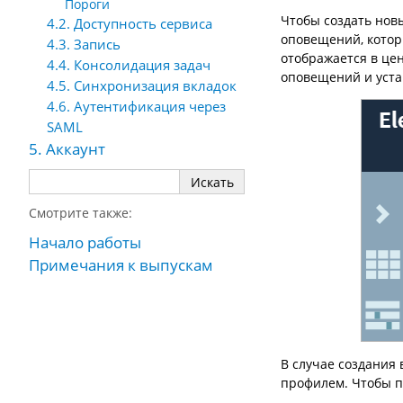
Пороги
Чтобы создать нов
4.2. Доступность сервиса
оповещений, котор
4.3. Запись
отображается в це
4.4. Консолидация задач
оповещений и уста
4.5. Синхронизация вкладок
4.6. Аутентификация через
SAML
5. Аккаунт
Смотрите также:
Начало работы
Примечания к выпускам
В случае создания
профилем. Чтобы 