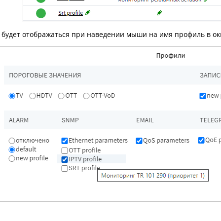
будет отображаться при наведении мыши на имя профиль в ок