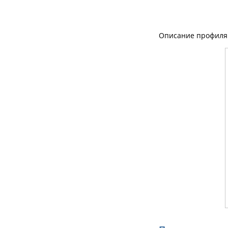
Описание профиля 