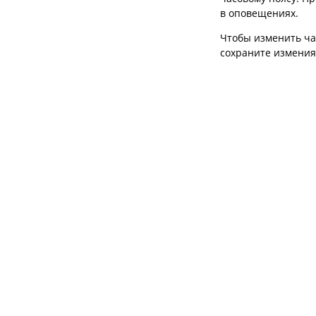
в оповещениях.
Чтобы изменить ча
сохраните измения