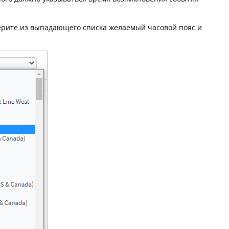
ерите из выпадающего списка желаемый часовой пояс и