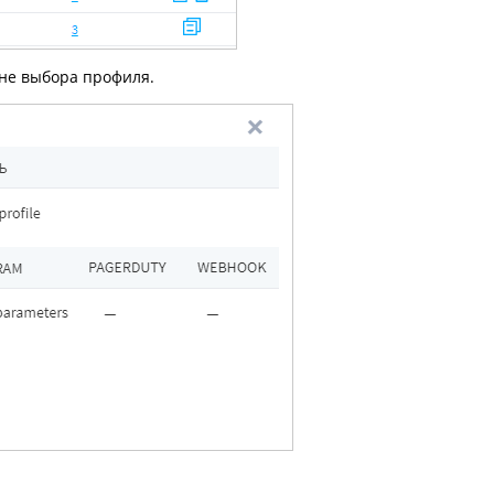
не выбора профиля.